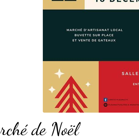
rché de Noël