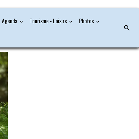
Agenda
Tourisme - Loisirs
Photos