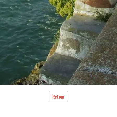
Retour