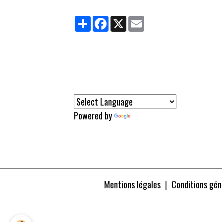
Partager
Facebook
X
Email
Powered by
Translate
Mentions légales
Conditions géné