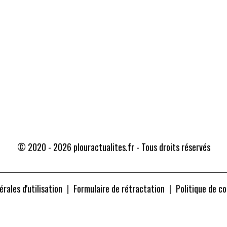
Traducteur
© 2020 - 2026 plouractualites.fr - Tous droits réservés
rales d'utilisation
Formulaire de rétractation
Politique de co