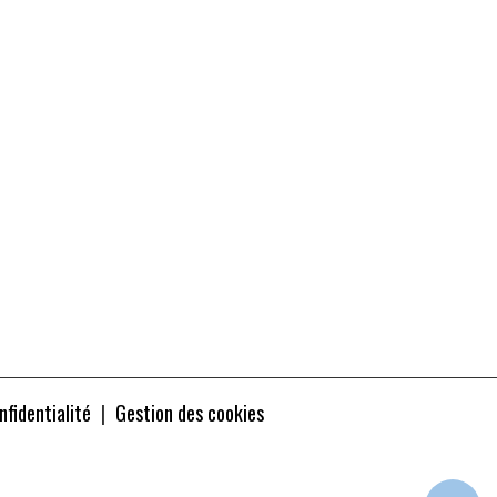
nfidentialité
Gestion des cookies