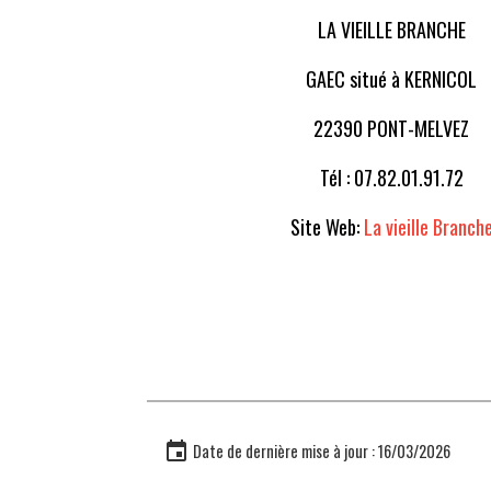
LA VIEILLE BRANCHE
GAEC situé à KERNICOL
22390 PONT-MELVEZ
Tél : 07.82.01.91.72
Site Web:
La vieille Branch
Date de dernière mise à jour : 16/03/2026