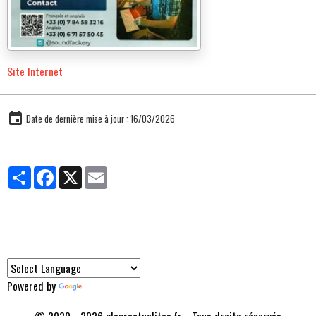
Site Internet
Date de dernière mise à jour : 16/03/2026
Partager
Facebook
X
Email
Traducteur
Powered by
Translate