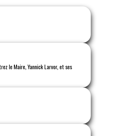
rez le Maire, Yannick Larvor, et ses