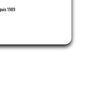
epuis 1989