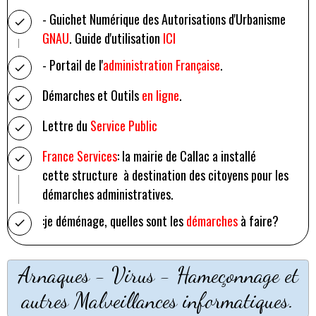
- Guichet Numérique des Autorisations d'Urbanisme
GNAU
. Guide d'utilisation
ICI
- Portail de l'
administration Française
.
Démarches et Outils
en ligne
.
Lettre du
Service Public
France Services
: la mairie de Callac a installé
cette structure à destination des citoyens pour les
démarches administratives.
:je déménage, quelles sont les
démarches
à faire?
Arnaques - Virus - Hameçonnage et
autres Malveillances informatiques.