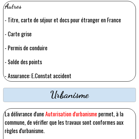
Autres
-
Titre, carte de séjour et docs pour étranger en France
-
Carte grise
-
Permis de conduire
-
Solde des points
- Assurance: E.
Constat acciden
t
Urbanisme
La délivrance d'une
Autorisation d'urbanisme
permet, à la
commune, de vérifier que les travaux sont conformes aux
règles d'urbanisme.