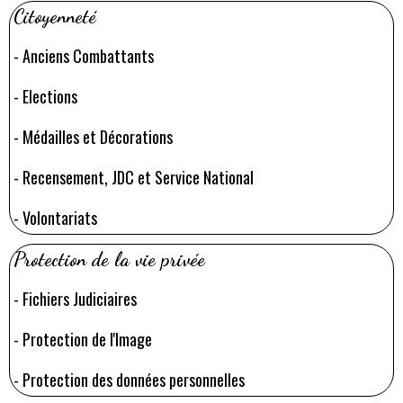
Citoyenneté
-
Anciens Combattants
-
Elections
-
Médailles et Décorations
-
Recensement, JDC et Service National
-
Volontariats
Protection de la vie privée
-
Fichiers Judiciaires
-
Protection de l'Image
-
Protection des données personnelles