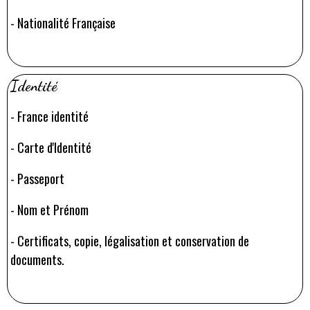
-
Nationalité Française
Identité
-
France identité
-
Carte d'Identité
-
Passeport
-
Nom et Prénom
-
Certificats, copie, légalisation et conservation de
documents.