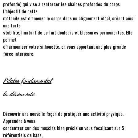
profonde) qui vise à renforcer les chaînes profondes du corps.
L’objectif de cette
méthode est d’amener le corps dans un alignement idéal, créant ainsi
une forte
stabilité, limitant de ce fait douleurs et blessures permanentes. Elle
permet
d’harmoniser votre silhouette, en vous apportant une plus grande
force intérieure.
Pilates fondamental
la découverte
Découvrir une nouvelle façon de pratiquer une activité physique.
Apprendre à vous
concentrer sur des muscles bien précis en vous focalisant sur 5
référentiels de base,