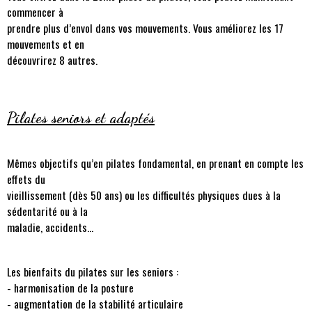
commencer à
prendre plus d’envol dans vos mouvements. Vous améliorez les 17
mouvements et en
découvrirez 8 autres.
Pilates seniors et adaptés
Mêmes objectifs qu’en pilates fondamental, en prenant en compte les
effets du
vieillissement (dès 50 ans) ou les difficultés physiques dues à la
sédentarité ou à la
maladie, accidents…
Les bienfaits du pilates sur les seniors :
- harmonisation de la posture
- augmentation de la stabilité articulaire