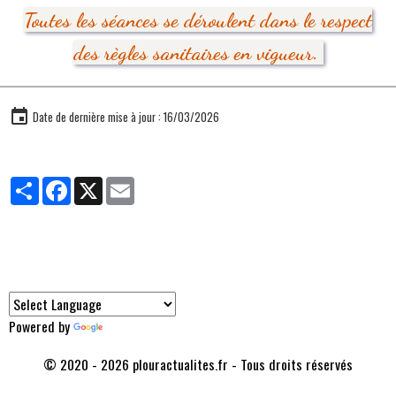
Toutes les séances se déroulent dans le respect
des règles sanitaires en vigueur.
Date de dernière mise à jour : 16/03/2026
Partager
Facebook
X
Email
Traducteur
Powered by
Translate
© 2020 - 2026 plouractualites.fr - Tous droits réservés