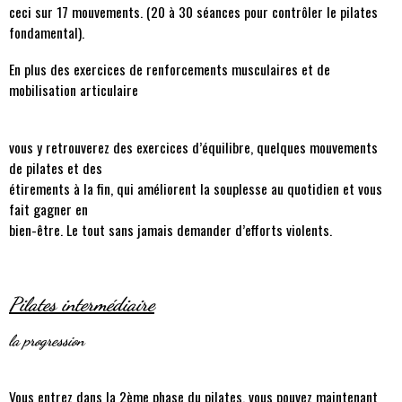
ceci sur 17 mouvements. (20 à 30 séances pour contrôler le pilates
fondamental).
En plus des exercices de renforcements musculaires et de
mobilisation articulaire
vous y retrouverez des exercices d’équilibre, quelques mouvements
de pilates et des
étirements à la fin, qui améliorent la souplesse au quotidien et vous
fait gagner en
bien-être. Le tout sans jamais demander d’efforts violents.
Pilates intermédiaire
la progression
Vous entrez dans la 2ème phase du pilates, vous pouvez maintenant