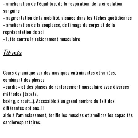
- amélioration de l’équilibre, de la respiration, de la circulation
sanguine
- augmentation de la mobilité, aisance dans les tâches quotidiennes
- amélioration de la souplesse, de l’image du corps et de la
représentation de soi
- lutte contre le relâchement musculaire
Fit mix
Cours dynamique sur des musiques entraînantes et variées,
combinant des phases
«cardio» et des phases de renforcement musculaire avec diverses
méthodes (tabata,
boxing, circuit…). Accessible à un grand nombre du fait des
différentes options. Il
aide à l’amincissement, tonifie les muscles et améliore les capacités
cardiorespiratoires.