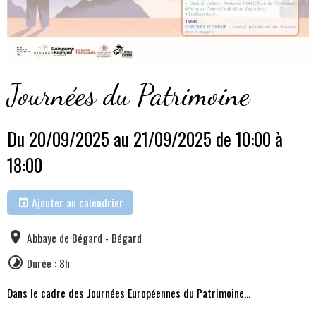
Journées du Patrimoine
Du 20/09/2025
au 21/09/2025
de 10:00
à
18:00
Ajouter au calendrier
Abbaye de Bégard - Bégard
Durée : 8h
Dans le cadre des Journées Européennes du Patrimoine...